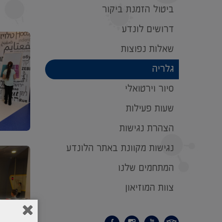
ביטול הזמנת ביקור
דרושים לונדע
שאלות נפוצות
גלריה
סיור וירטואלי
שעות פעילות
הצהרת נגישות
נגישות מקוונת באתר הלונדע
המתחמים שלנו
צוות המוזיאון