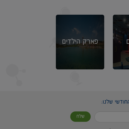
פארק הילדים
חודשי שלנו:
שלח