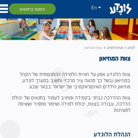
En
הזמנת כרטיסים
לונדע
אודות לונדע
צוות המוזיאון
צוות המוזיאון
צוות הלונדע אמון על חוויית הלמידה ההתנסותית של הקהל
במוזיאון ובשל כך מהווה ציר מרכזי וחשוב במערך לונדע,
מוזיאון הילדים האינטראקטיבי של ישראל בבאר שבע.
צוות ההדרכה נבחר בקפידה ומחויב לעמוד בתנאים של יכולת
הדרכה, עבודה בצוות, יכולת למידה ושיפור מתמיד ושאיפה
למצוינות.
הנהלת הלונדע