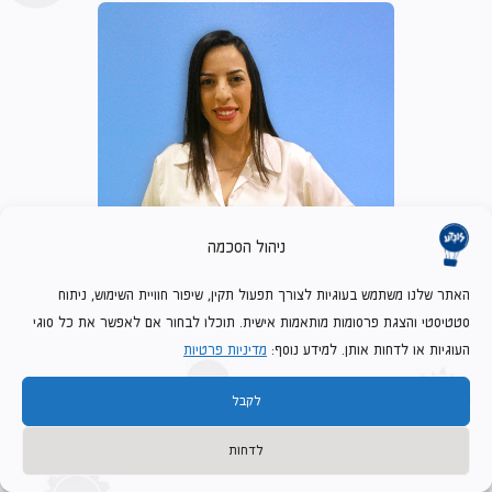
ניהול הסכמה
הודיה גבאי שמלה
האתר שלנו משתמש בעוגיות לצורך תפעול תקין, שיפור חוויית השימוש, ניתוח
מנהלת המוזיאון
סטטיסטי והצגת פרסומות מותאמות אישית. תוכלו לבחור אם לאפשר את כל סוגי
העוגיות או לדחות אותן. למידע נוסף:
מדיניות פרטיות
מחלקת שיווק ומכירות
לקבל
לדחות